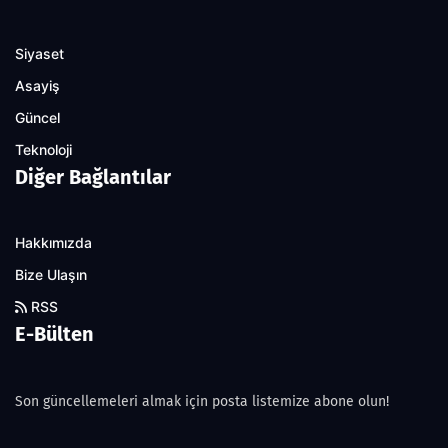
Siyaset
Asayiş
Güncel
Teknoloji
Diğer Bağlantılar
Hakkımızda
Bize Ulaşın
RSS
E-Bülten
Son güncellemeleri almak için posta listemize abone olun!