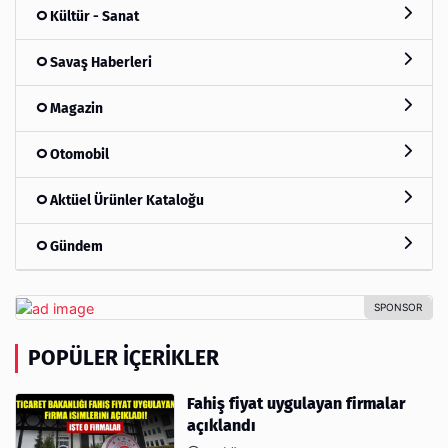
Kültür - Sanat
Savaş Haberleri
Magazin
Otomobil
Aktüel Ürünler Kataloğu
Gündem
POPÜLER İÇERIKLER
Fahiş fiyat uygulayan firmalar
açıklandı