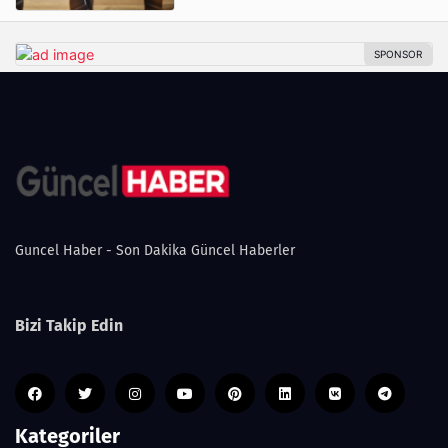
Guncel Haber - Son Dakika Güncel Haberler
Bizi Takip Edin
Kategoriler