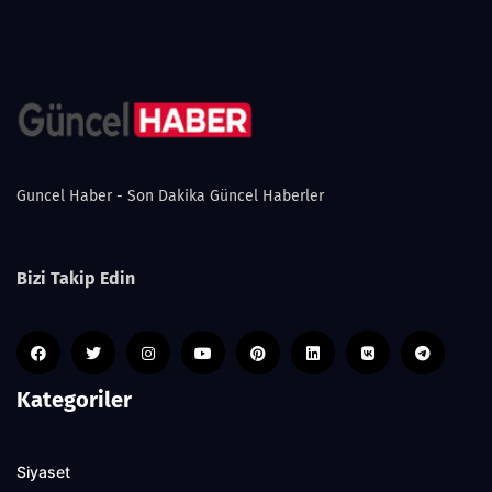
Guncel Haber - Son Dakika Güncel Haberler
Bizi Takip Edin
Kategoriler
Siyaset