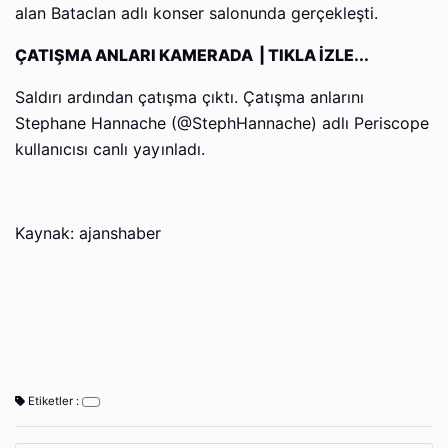
alan Bataclan adlı konser salonunda gerçekleşti.
ÇATIŞMA ANLARI KAMERADA | TIKLA İZLE...
Saldırı ardından çatışma çıktı. Çatışma anlarını
Stephane Hannache (@StephHannache) adlı Periscope
kullanıcısı canlı yayınladı.
Kaynak: ajanshaber
Etiketler :