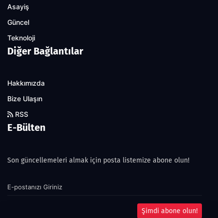
Asayiş
Güncel
Teknoloji
Diğer Bağlantılar
Hakkımızda
Bize Ulaşın
RSS
E-Bülten
Son güncellemeleri almak için posta listemize abone olun!
Şimdi abone olun!