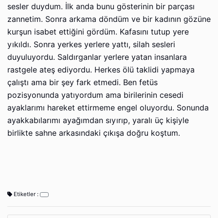
sesler duydum. İlk anda bunu gösterinin bir parçası
zannetim. Sonra arkama döndüm ve bir kadının gözüne
kurşun isabet ettiğini gördüm. Kafasını tutup yere
yıkıldı. Sonra yerkes yerlere yattı, silah sesleri
duyuluyordu. Saldırganlar yerlere yatan insanlara
rastgele ateş ediyordu. Herkes ölü taklidi yapmaya
çalıştı ama bir şey fark etmedi. Ben fetüs
pozisyonunda yatıyordum ama birilerinin cesedi
ayaklarımı hareket ettirmeme engel oluyordu. Sonunda
ayakkabılarımı ayağımdan sıyırıp, yaralı üç kişiyle
birlikte sahne arkasındaki çıkışa doğru koştum.
Etiketler :