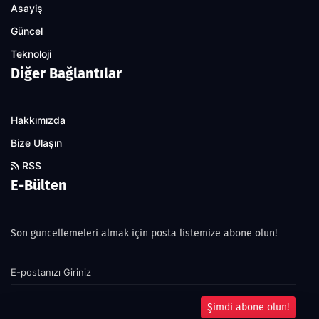
Asayiş
Güncel
Teknoloji
Diğer Bağlantılar
Hakkımızda
Bize Ulaşın
RSS
E-Bülten
Son güncellemeleri almak için posta listemize abone olun!
Şimdi abone olun!