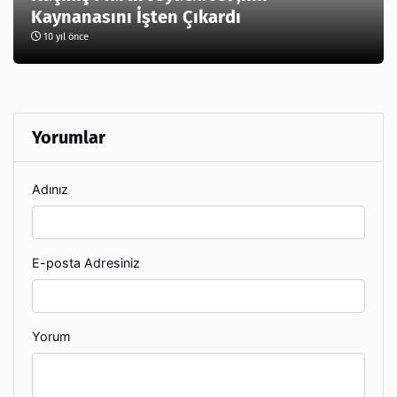
Kaynanasını İşten Çıkardı
10 yıl önce
Yorumlar
Adınız
E-posta Adresiniz
Yorum