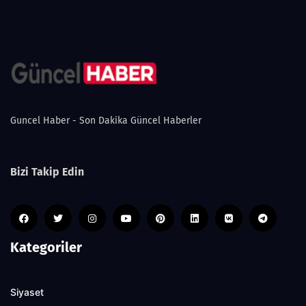
Guncel Haber - Son Dakika Güncel Haberler
Bizi Takip Edin
Kategoriler
Siyaset