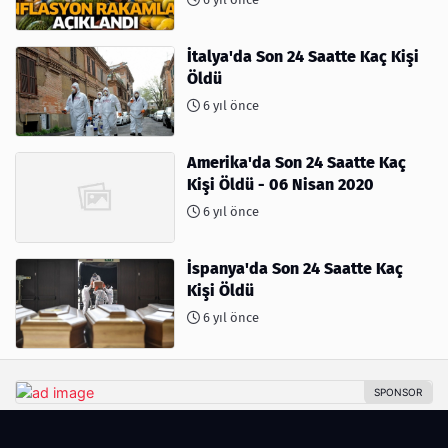
İtalya'da Son 24 Saatte Kaç Kişi
Öldü
6 yıl önce
Amerika'da Son 24 Saatte Kaç
Kişi Öldü - 06 Nisan 2020
6 yıl önce
İspanya'da Son 24 Saatte Kaç
Kişi Öldü
6 yıl önce