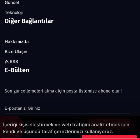
Güncel
Teknoloji
Diğer Bağlantılar
Hakkımızda
Bize Ulaşın
RSS
E-Bülten
Son güncellemeleri almak için posta listemize abone olun!
Şimdi abone olun!
İçeriği kişiselleştirmek ve web trafiğini analiz etmek için
kendi ve üçüncü taraf çerezlerimizi kullanıyoruz.