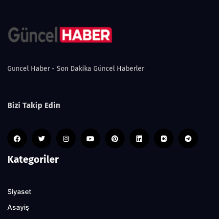
Guncel Haber - Son Dakika Güncel Haberler
Bizi Takip Edin
Kategoriler
Siyaset
Asayiş