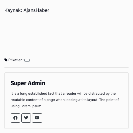
Kaynak: AjansHaber
Etiketler :
Super Admin
It is a long established fact that a reader will be distracted by the
readable content of a page when looking at its layout. The point of
using Lorem Ipsum