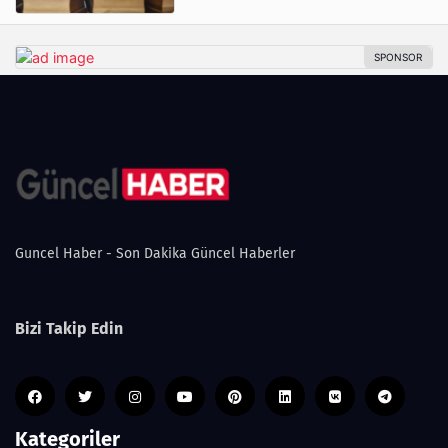
Guncel Haber - Son Dakika Güncel Haberler
Bizi Takip Edin
Kategoriler