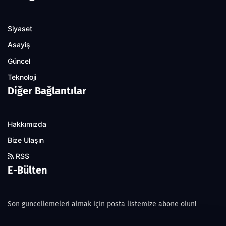
Siyaset
Asayiş
Güncel
Teknoloji
Diğer Bağlantılar
Hakkımızda
Bize Ulaşın
RSS
E-Bülten
Son güncellemeleri almak için posta listemize abone olun!