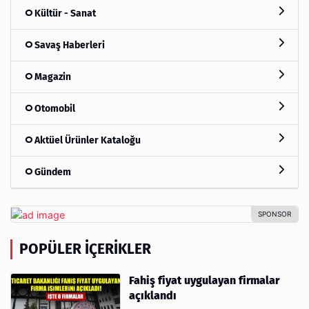
Kültür - Sanat
Savaş Haberleri
Magazin
Otomobil
Aktüel Ürünler Kataloğu
Gündem
POPÜLER İÇERIKLER
Fahiş fiyat uygulayan firmalar
açıklandı