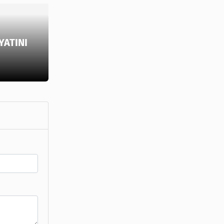
YATINI