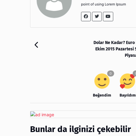
point of using Lorem Ipsum
Dolar Ne Kadar? Euro
Ekim 2015 Pazartesi 
Piyas
Beğendim
Bayıldım
Bunlar da ilginizi çekebilir