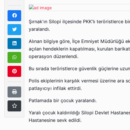
Şırnak'ın Silopi ilçesinde PKK'lı teröristlerce 
yaralandı.
Alınan bilgiye göre, İlçe Emniyet Müdürlüğü ek
açılan hendeklerin kapatılması, kurulan barikat
operasyon düzenlendi.
Bu sırada teröristlerce güvenlik güçlerine uzun 
Polis ekiplerinin karşılık vermesi üzerine ara 
patlayıcıyı infilak ettirdi.
Patlamada bir çocuk yaralandı.
Yaralı çocuk kaldırıldığı Silopi Devlet Hastane
Hastanesine sevk edildi.