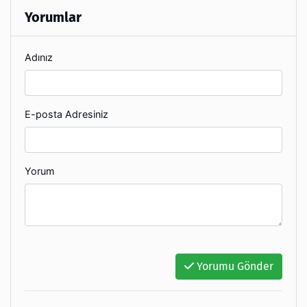
Yorumlar
Adınız
E-posta Adresiniz
Yorum
Yorumu Gönder