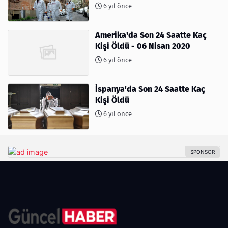
6 yıl önce
Amerika'da Son 24 Saatte Kaç
Kişi Öldü - 06 Nisan 2020
6 yıl önce
İspanya'da Son 24 Saatte Kaç
Kişi Öldü
6 yıl önce