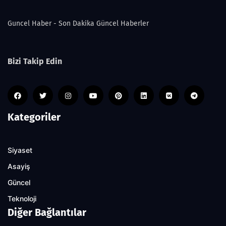
Guncel Haber - Son Dakika Güncel Haberler
Bizi Takip Edin
Kategoriler
Siyaset
Asayiş
Güncel
Teknoloji
Diğer Bağlantılar