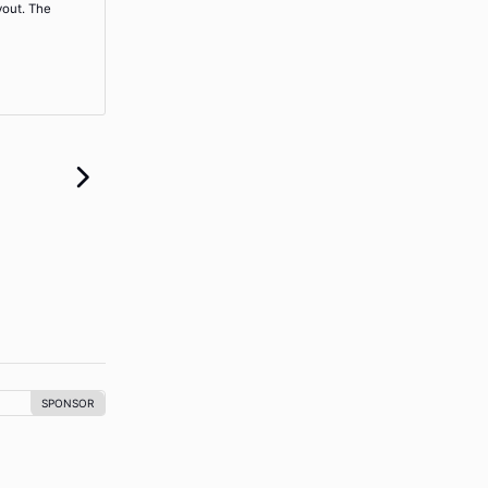
yout. The