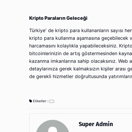
Kripto Paraların Geleceği
Türkiye' de kripto para kullananların sayısı 
kripto para kullanma aşamasına geçebilecek 
harcamasını kolaylıkla yapabileceksiniz. Kript
bitcoinlerinizin de artış göstermesinden kayna
kazanma imkanlarına sahip olacaksınız. Web adre
detaylarınıza gerek kalmaksızın kişiler arası
de gerekli hizmetler doğrultusunda yatırımları
Etiketler :
Super Admin