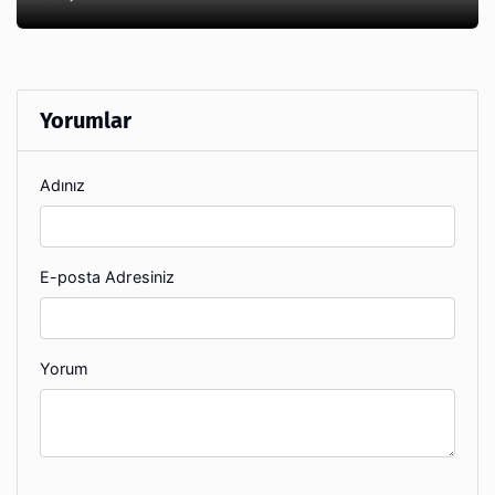
Yorumlar
Adınız
E-posta Adresiniz
Yorum