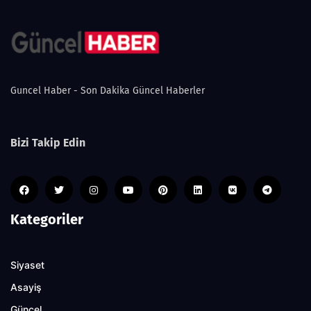
Guncel Haber - Son Dakika Güncel Haberler
Bizi Takip Edin
Kategoriler
Siyaset
Asayiş
Güncel