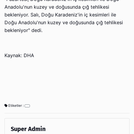
Anadolu'nun kuzey ve doğusunda çığ tehlikesi
bekleniyor. Salı, Doğu Karadeniz'in iç kesimleri ile
Doğu Anadolu'nun kuzey ve doğusunda çığ tehlikesi
bekleniyor" dedi.
Kaynak: DHA
Etiketler :
Super Admin