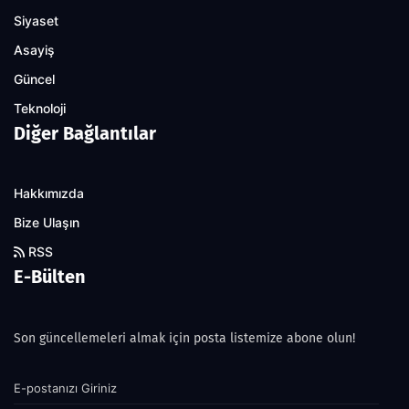
Siyaset
Asayiş
Güncel
Teknoloji
Diğer Bağlantılar
Hakkımızda
Bize Ulaşın
RSS
E-Bülten
Son güncellemeleri almak için posta listemize abone olun!