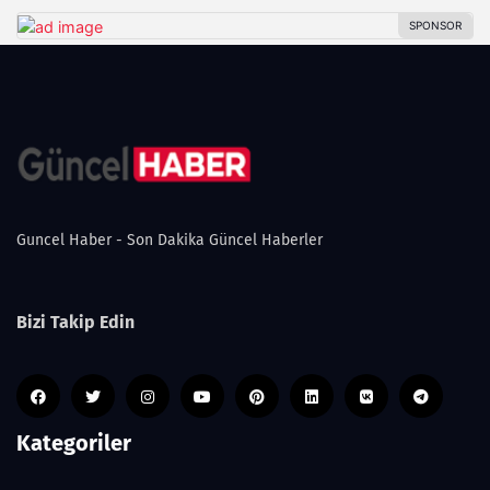
Guncel Haber - Son Dakika Güncel Haberler
Bizi Takip Edin
Kategoriler