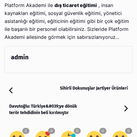
Platform Akademi ile
dış ticaret eğitimi
, insan
kaynakları eğitimi, sosyal güvenlik eğitimi, yönetici
asistanlığı eğitimi, eğiticinin eğitimi gibi bir çok eğitim
ile başarılı bir personel olabilirsiniz. Sizleride Platform
Akademi ailesinde görmek için sabırsızlanıyoruz...
admin
Sihirli Dokunuşlar Jartiyer Ürünleri
Davutoğlu: Türkiye&#039;ye dönük
terör tehdidinin beli kırılmıştır