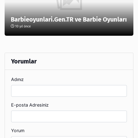
Barbieoyunlari.Gen.TR ve Barbie Oyunları
10 yıl önce
Yorumlar
Adınız
E-posta Adresiniz
Yorum