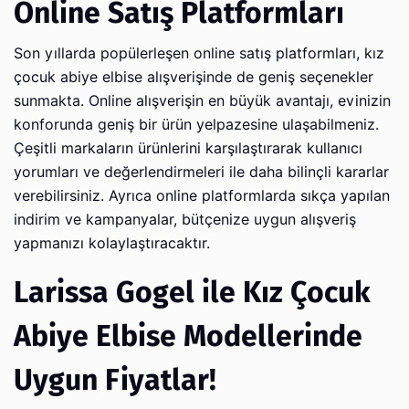
Online Satış Platformları
Son yıllarda popülerleşen online satış platformları, kız
çocuk abiye elbise alışverişinde de geniş seçenekler
sunmakta. Online alışverişin en büyük avantajı, evinizin
konforunda geniş bir ürün yelpazesine ulaşabilmeniz.
Çeşitli markaların ürünlerini karşılaştırarak kullanıcı
yorumları ve değerlendirmeleri ile daha bilinçli kararlar
verebilirsiniz. Ayrıca online platformlarda sıkça yapılan
indirim ve kampanyalar, bütçenize uygun alışveriş
yapmanızı kolaylaştıracaktır.
Larissa Gogel ile Kız Çocuk
Abiye Elbise Modellerinde
Uygun Fiyatlar!