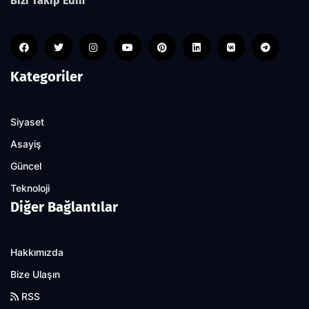
Bizi Takip Edin
Kategoriler
Siyaset
Asayiş
Güncel
Teknoloji
Diğer Bağlantılar
Hakkımızda
Bize Ulaşın
RSS