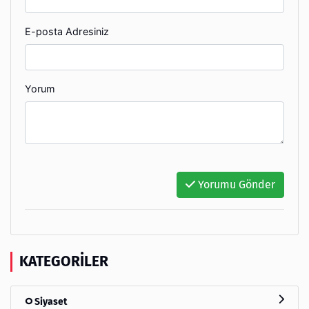
E-posta Adresiniz
Yorum
Yorumu Gönder
KATEGORILER
Siyaset