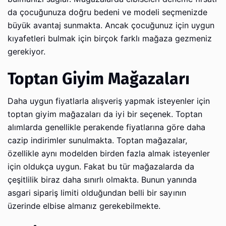
da çocuğunuza doğru bedeni ve modeli seçmenizde
büyük avantaj sunmakta. Ancak çocuğunuz için uygun
kıyafetleri bulmak için birçok farklı mağaza gezmeniz
gerekiyor.
Toptan Giyim Mağazaları
Daha uygun fiyatlarla alışveriş yapmak isteyenler için
toptan giyim mağazaları da iyi bir seçenek. Toptan
alımlarda genellikle perakende fiyatlarına göre daha
cazip indirimler sunulmakta. Toptan mağazalar,
özellikle aynı modelden birden fazla almak isteyenler
için oldukça uygun. Fakat bu tür mağazalarda da
çeşitlilik biraz daha sınırlı olmakta. Bunun yanında
asgari sipariş limiti olduğundan belli bir sayının
üzerinde elbise almanız gerekebilmekte.