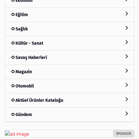
Ekonomi
Eğitim
Sağlık
Kültür - Sanat
Savaş Haberleri
Magazin
Otomobil
Aktüel Ürünler Kataloğu
Gündem