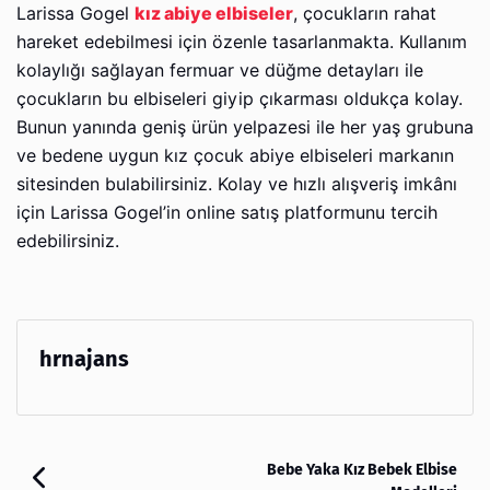
Larissa Gogel
kız abiye elbiseler
, çocukların rahat
hareket edebilmesi için özenle tasarlanmakta. Kullanım
kolaylığı sağlayan fermuar ve düğme detayları ile
çocukların bu elbiseleri giyip çıkarması oldukça kolay.
Bunun yanında geniş ürün yelpazesi ile her yaş grubuna
ve bedene uygun kız çocuk abiye elbiseleri markanın
sitesinden bulabilirsiniz. Kolay ve hızlı alışveriş imkânı
için Larissa Gogel’in online satış platformunu tercih
edebilirsiniz.
hrnajans
Bebe Yaka Kız Bebek Elbise