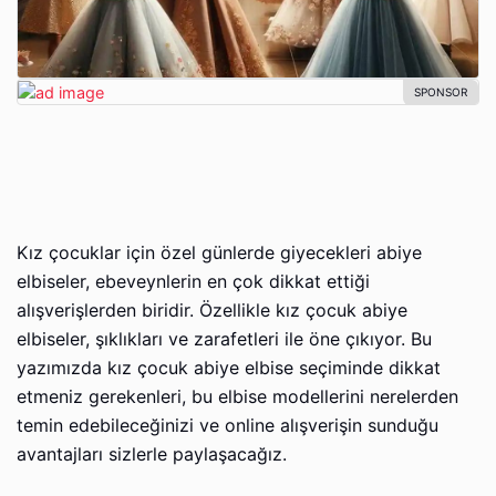
Kız çocuklar için özel günlerde giyecekleri abiye
elbiseler, ebeveynlerin en çok dikkat ettiği
alışverişlerden biridir. Özellikle kız çocuk abiye
elbiseler, şıklıkları ve zarafetleri ile öne çıkıyor. Bu
yazımızda kız çocuk abiye elbise seçiminde dikkat
etmeniz gerekenleri, bu elbise modellerini nerelerden
temin edebileceğinizi ve online alışverişin sunduğu
avantajları sizlerle paylaşacağız.