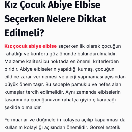
Kız Çocuk Abiye Elbise
Seçerken Nelere Dikkat
Edilmeli?
Kız çocuk abiye elbise
seçerken ilk olarak çocuğun
rahatlığı ve konforu göz önünde bulundurulmalıdır.
Malzeme kalitesi bu noktada en önemli kriterlerden
biridir. Abiye elbiselerin yapıldığı kumaş, çocuğun
cildine zarar vermemesi ve alerji yapmaması açısından
büyük önem taşır. Bu sebeple pamuklu ve nefes alan
kumaşlar tercih edilmelidir. Aynı zamanda elbiselerin
tasarımı da çocuğunuzun rahatça giyip çıkaracağı
şekilde olmalıdır.
Fermuarlar ve düğmelerin kolayca açılıp kapanması da
kullanım kolaylığı açısından önemlidir. Görsel estetik