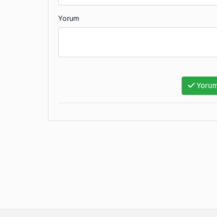
Yorum
Yorum