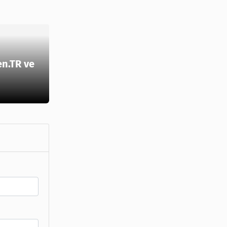
en.TR ve