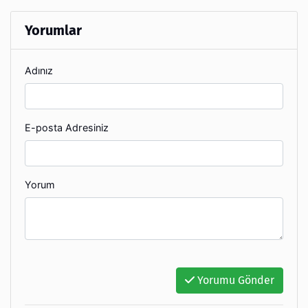
Yorumlar
Adınız
E-posta Adresiniz
Yorum
Yorumu Gönder