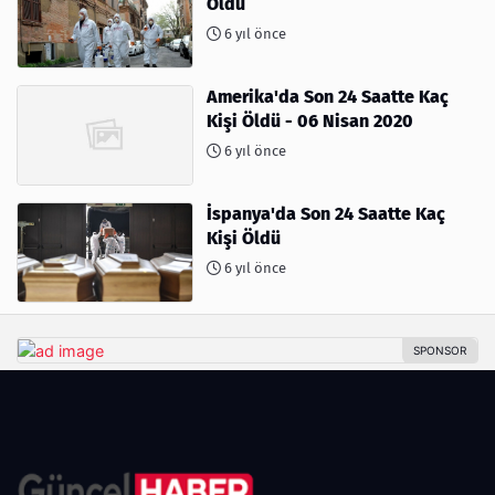
Öldü
6 yıl önce
Amerika'da Son 24 Saatte Kaç
Kişi Öldü - 06 Nisan 2020
6 yıl önce
İspanya'da Son 24 Saatte Kaç
Kişi Öldü
6 yıl önce