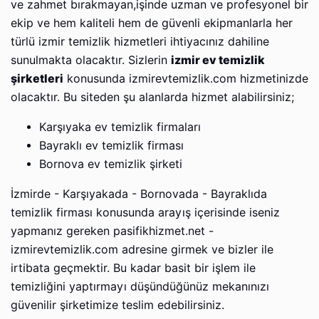
ve zahmet bırakmayan,işinde uzman ve profesyonel bir
ekip ve hem kaliteli hem de güvenli ekipmanlarla her
türlü izmir temizlik hizmetleri ihtiyacınız dahiline
sunulmakta olacaktır. Sizlerin
izmir ev temizlik
şirketleri
konusunda izmirevtemizlik.com hizmetinizde
olacaktır. Bu siteden şu alanlarda hizmet alabilirsiniz;
Karşıyaka ev temizlik firmaları
Bayraklı ev temizlik firması
Bornova ev temizlik şirketi
İzmirde - Karşıyakada - Bornovada - Bayraklıda
temizlik firması konusunda arayış içerisinde iseniz
yapmanız gereken pasifikhizmet.net -
izmirevtemizlik.com adresine girmek ve bizler ile
irtibata geçmektir. Bu kadar basit bir işlem ile
temizliğini yaptırmayı düşündüğünüz mekanınızı
güvenilir şirketimize teslim edebilirsiniz.