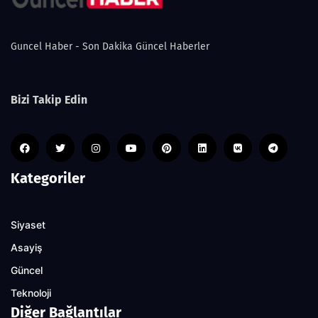
Guncel Haber - Son Dakika Güncel Haberler
Bizi Takip Edin
Kategoriler
Siyaset
Asayiş
Güncel
Teknoloji
Diğer Bağlantılar