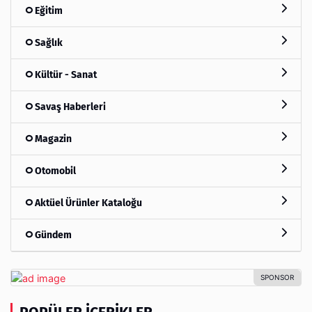
Eğitim
Sağlık
Kültür - Sanat
Savaş Haberleri
Magazin
Otomobil
Aktüel Ürünler Kataloğu
Gündem