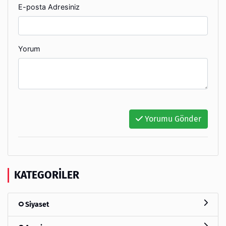
E-posta Adresiniz
Yorum
Yorumu Gönder
KATEGORILER
Siyaset