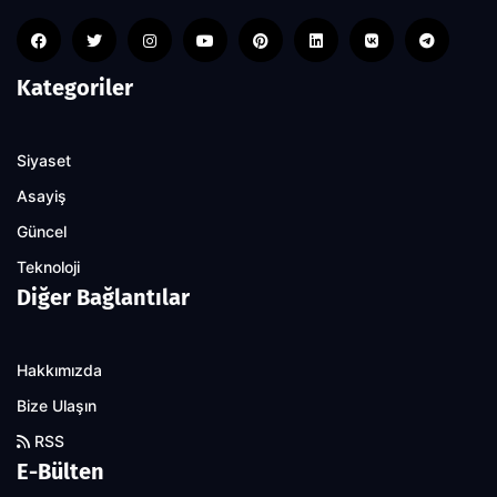
Kategoriler
Siyaset
Asayiş
Güncel
Teknoloji
Diğer Bağlantılar
Hakkımızda
Bize Ulaşın
RSS
E-Bülten