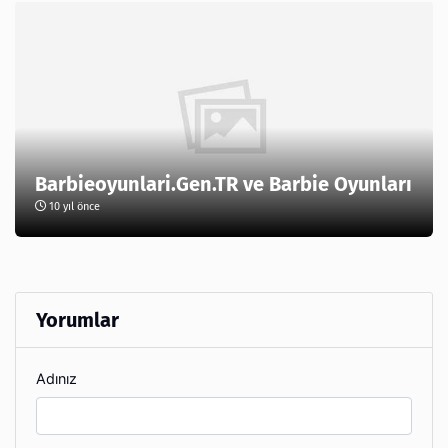
Barbieoyunlari.Gen.TR ve Barbie Oyunları
10 yıl önce
Yorumlar
Adınız