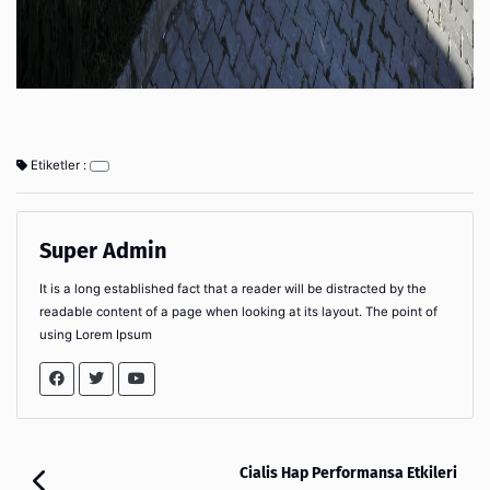
Etiketler :
Super Admin
It is a long established fact that a reader will be distracted by the
readable content of a page when looking at its layout. The point of
using Lorem Ipsum
Cialis Hap Performansa Etkileri