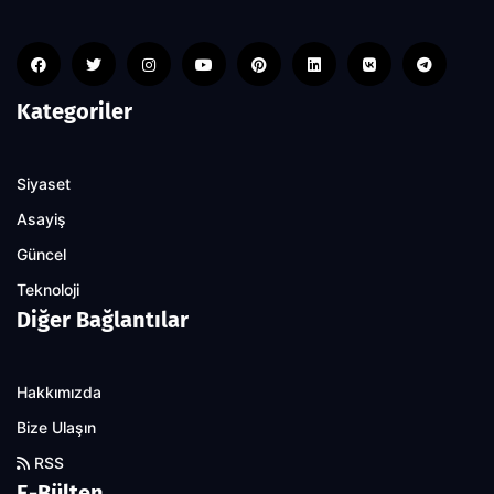
Kategoriler
Siyaset
Asayiş
Güncel
Teknoloji
Diğer Bağlantılar
Hakkımızda
Bize Ulaşın
RSS
E-Bülten