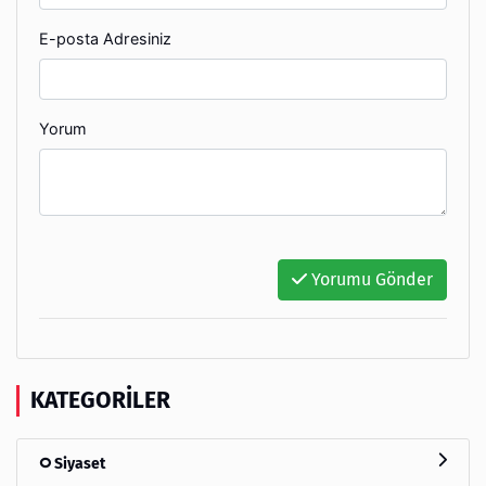
E-posta Adresiniz
Yorum
Yorumu Gönder
KATEGORILER
Siyaset