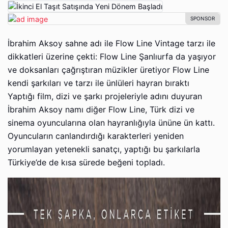
İbrahim Aksoy sahne adı ile Flow Line Vintage tarzı ile
dikkatleri üzerine çekti: Flow Line Şanlıurfa da yaşıyor
ve doksanları çağrıştıran müzikler üretiyor Flow Line
kendi şarkıları ve tarzı ile ünlüleri hayran bıraktı
Yaptığı film, dizi ve şarkı projeleriyle adını duyuran
İbrahim Aksoy namı diğer Flow Line, Türk dizi ve
sinema oyuncularına olan hayranlığıyla ününe ün kattı.
Oyuncuların canlandırdığı karakterleri yeniden
yorumlayan yetenekli sanatçı, yaptığı bu şarkılarla
Türkiye’de de kısa sürede beğeni topladı.