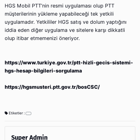
HGS Mobil PTT’nin resmi uygulaması olup PTT
müşterilerinin yükleme yapabileceği tek yetkili
uygulamadır. Yetkililer HGS satış ve dolum yaptığını
iddia eden diğer uygulama ve sitelere karşı dikkatli
olup itibar etmemenizi öneriyor.
https://www.turkiye.gov.tr/ptt-hizli-gecis-sistemi-
hgs-hesap-bilgileri-sorgulama
https://hgsmusteri.ptt.gov.tr/bosCSC/
Etiketler :
Super Admin