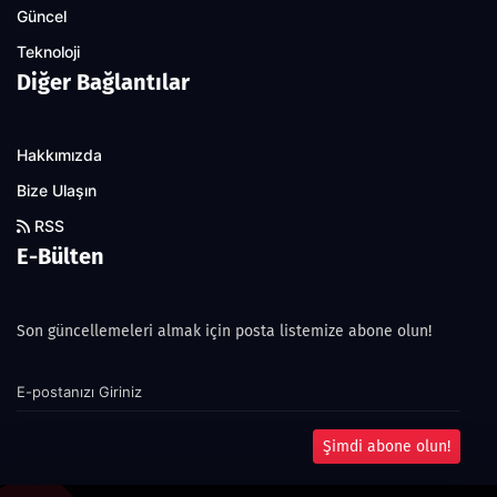
Güncel
Teknoloji
Diğer Bağlantılar
Hakkımızda
Bize Ulaşın
RSS
E-Bülten
Son güncellemeleri almak için posta listemize abone olun!
Şimdi abone olun!