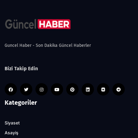
Guncel Haber - Son Dakika Güncel Haberler
Bizi Takip Edin
Kategoriler
Siyaset
Asayiş