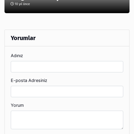
10 yıl önce
Yorumlar
Adınız
E-posta Adresiniz
Yorum