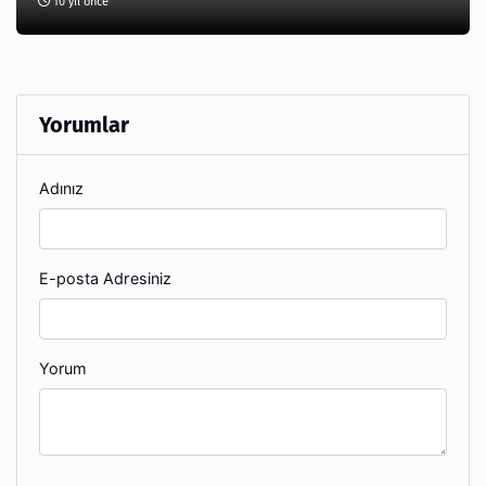
10 yıl önce
Yorumlar
Adınız
E-posta Adresiniz
Yorum