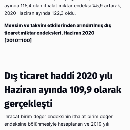
ayında 115,4 olan ithalat miktar endeksi %5,9 artarak,
2020 Haziran ayında 122,3 oldu.
Mevsim ve takvim etkilerinden arındırılmış dış
ticaret miktar endeksleri, Haziran 2020
[2010=100]
Dış ticaret haddi 2020 yılı
Haziran ayında 109,9 olarak
gerçekleşti
İhracat birim değer endeksinin ithalat birim değer
endeksine bölünmesiyle hesaplanan ve 2019 yılı