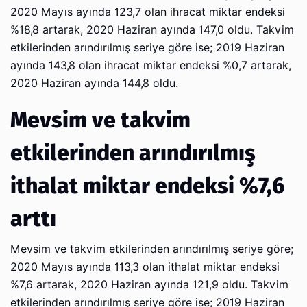
2020 Mayıs ayında 123,7 olan ihracat miktar endeksi
%18,8 artarak, 2020 Haziran ayında 147,0 oldu. Takvim
etkilerinden arındırılmış seriye göre ise; 2019 Haziran
ayında 143,8 olan ihracat miktar endeksi %0,7 artarak,
2020 Haziran ayında 144,8 oldu.
Mevsim ve takvim
etkilerinden arındırılmış
ithalat miktar endeksi %7,6
arttı
Mevsim ve takvim etkilerinden arındırılmış seriye göre;
2020 Mayıs ayında 113,3 olan ithalat miktar endeksi
%7,6 artarak, 2020 Haziran ayında 121,9 oldu. Takvim
etkilerinden arındırılmış seriye göre ise; 2019 Haziran