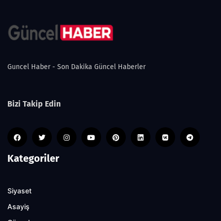
Guncel Haber - Son Dakika Güncel Haberler
Bizi Takip Edin
Kategoriler
Siyaset
Asayiş