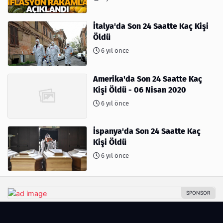
İtalya'da Son 24 Saatte Kaç Kişi
Öldü
6 yıl önce
Amerika'da Son 24 Saatte Kaç
Kişi Öldü - 06 Nisan 2020
6 yıl önce
İspanya'da Son 24 Saatte Kaç
Kişi Öldü
6 yıl önce