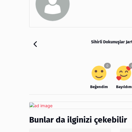
Sihirli Dokunuşlar Jar
Beğendim
Bayıldım
Bunlar da ilginizi çekebilir