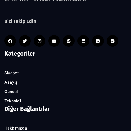
Bizi Takip Edin
Kategoriler
Siyaset
Asayiş
Güncel
Teknoloji
Diğer Bağlantılar
Hakkımızda