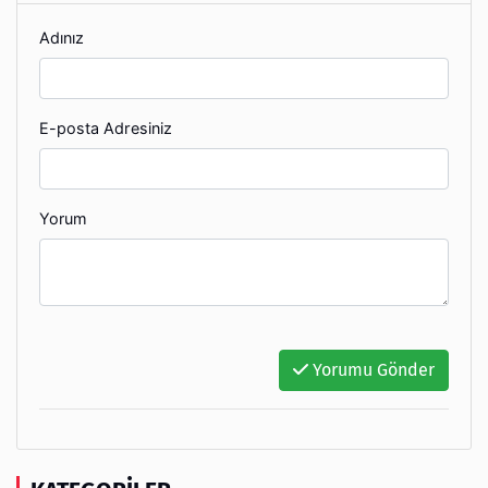
Adınız
E-posta Adresiniz
Yorum
Yorumu Gönder