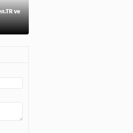
en.TR ve