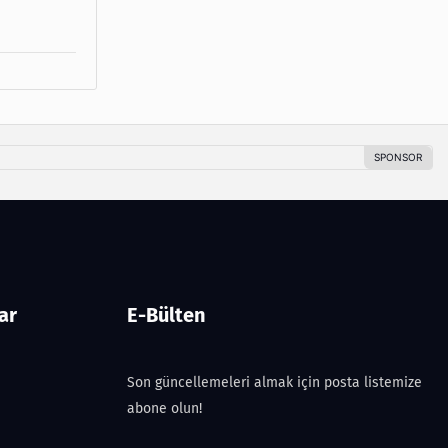
ar
E-Bülten
Son güncellemeleri almak için posta listemize
abone olun!