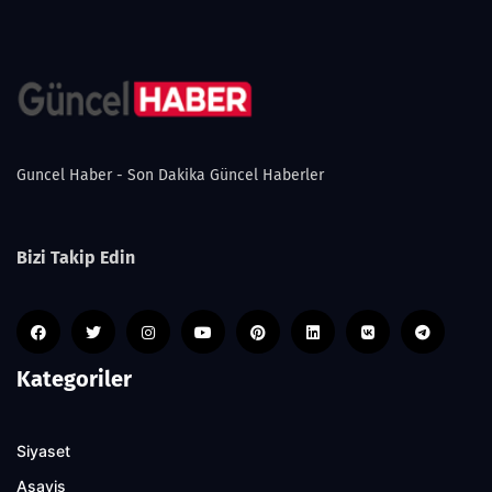
Guncel Haber - Son Dakika Güncel Haberler
Bizi Takip Edin
Kategoriler
Siyaset
Asayiş