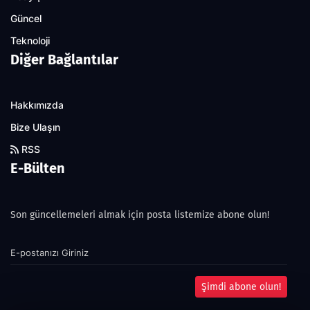
Güncel
Teknoloji
Diğer Bağlantılar
Hakkımızda
Bize Ulaşın
RSS
E-Bülten
Son güncellemeleri almak için posta listemize abone olun!
Şimdi abone olun!