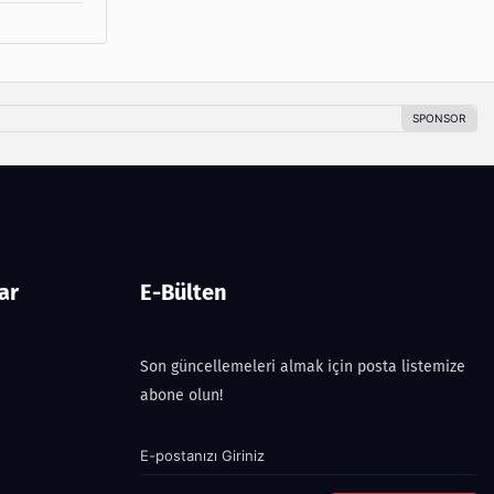
ar
E-Bülten
Son güncellemeleri almak için posta listemize
abone olun!