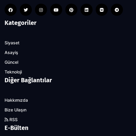
Kategoriler
Siyaset
Asayiş
Güncel
Teknoloji
Diğer Bağlantılar
Hakkımızda
Bize Ulaşın
RSS
E-Bülten