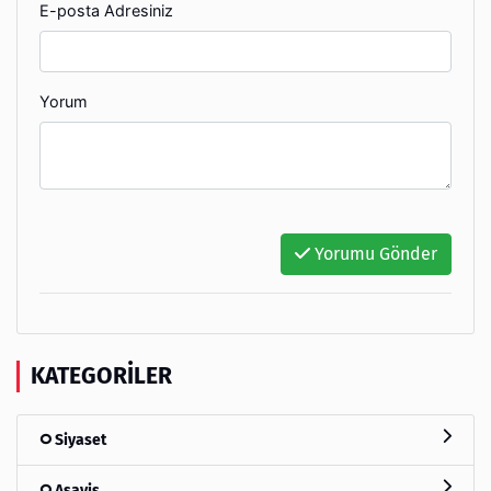
E-posta Adresiniz
Yorum
Yorumu Gönder
KATEGORILER
Siyaset
Asayiş