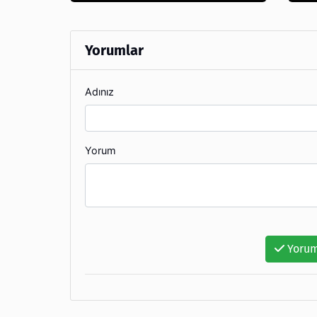
Yorumlar
Adınız
Yorum
Yorum