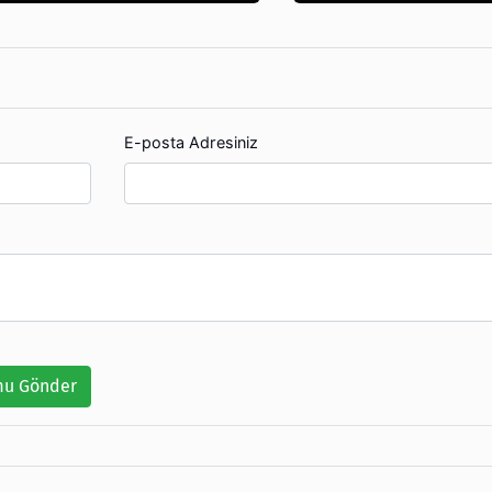
E-posta Adresiniz
u Gönder