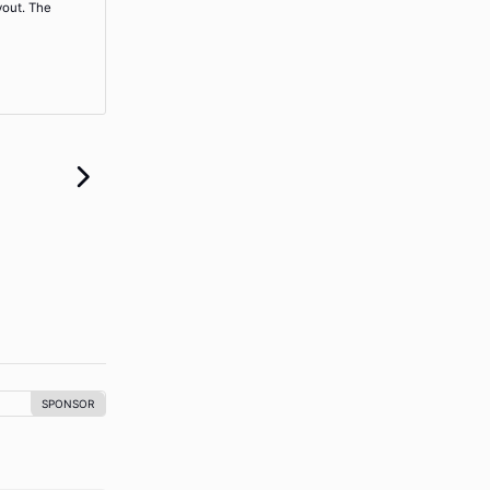
yout. The