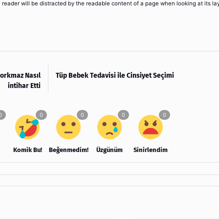
 a reader will be distracted by the readable content of a page when looking at its la
orkmaz Nasıl
Tüp Bebek Tedavisi ile Cinsiyet Seçimi
intihar Etti
Komik Bu!
Beğenmedim!
Üzgünüm
Sinirlendim