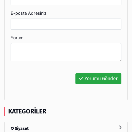
E-posta Adresiniz
Yorum
Yorumu Gönder
KATEGORILER
Siyaset