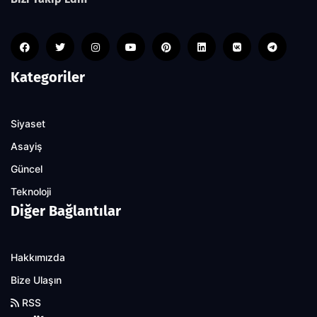
Kategoriler
Siyaset
Asayiş
Güncel
Teknoloji
Diğer Bağlantılar
Hakkımızda
Bize Ulaşın
RSS