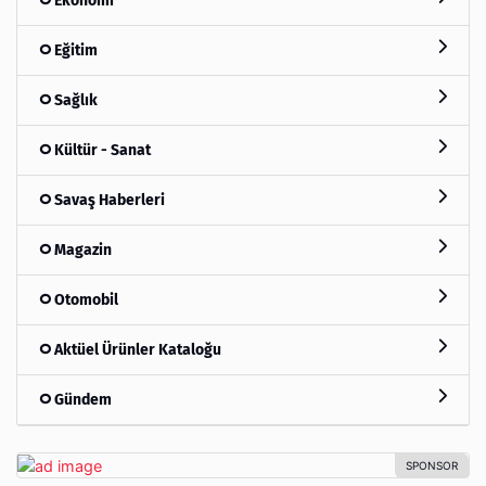
Ekonomi
Eğitim
Sağlık
Kültür - Sanat
Savaş Haberleri
Magazin
Otomobil
Aktüel Ürünler Kataloğu
Gündem