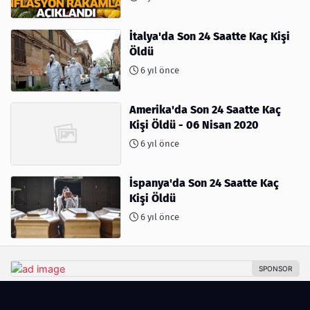
İtalya'da Son 24 Saatte Kaç Kişi
Öldü
6 yıl önce
Amerika'da Son 24 Saatte Kaç
Kişi Öldü - 06 Nisan 2020
6 yıl önce
İspanya'da Son 24 Saatte Kaç
Kişi Öldü
6 yıl önce