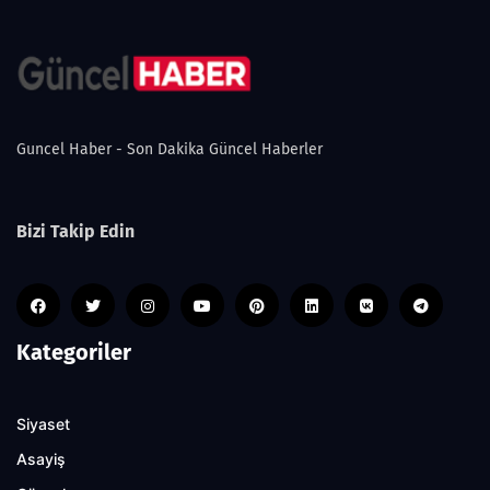
Guncel Haber - Son Dakika Güncel Haberler
Bizi Takip Edin
Kategoriler
Siyaset
Asayiş