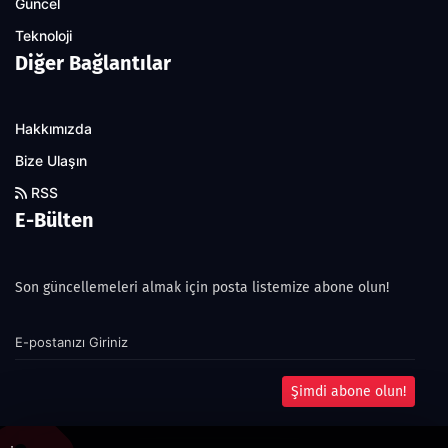
Güncel
Teknoloji
Diğer Bağlantılar
Hakkımızda
Bize Ulaşın
RSS
E-Bülten
Son güncellemeleri almak için posta listemize abone olun!
Şimdi abone olun!