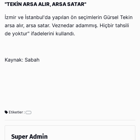
"TEKİN ARSA ALIR, ARSA SATAR"
İzmir ve İstanbul'da yapılan ön seçimlerin Gürsel Tekin
arsa alır, arsa satar. Veznedar adammış. Hiçbir tahsili
de yoktur" ifadelerini kullandı.
Kaynak: Sabah
Etiketler :
Super Admin