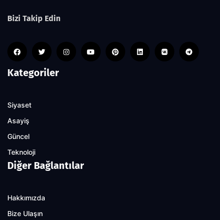
Bizi Takip Edin
Kategoriler
Siyaset
Asayiş
Güncel
Teknoloji
Diğer Bağlantılar
Hakkımızda
Bize Ulaşın