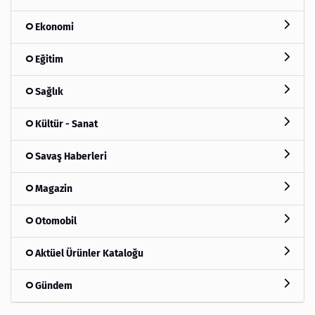
Ekonomi
Eğitim
Sağlık
Kültür - Sanat
Savaş Haberleri
Magazin
Otomobil
Aktüel Ürünler Kataloğu
Gündem