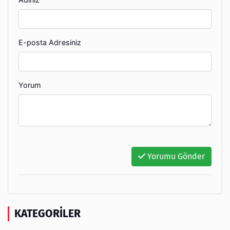
E-posta Adresiniz
Yorum
Yorumu Gönder
KATEGORILER