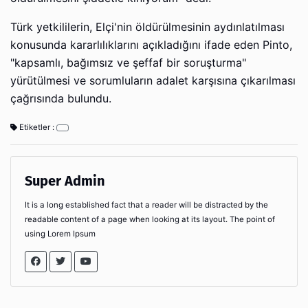
Türk yetkililerin, Elçi'nin öldürülmesinin aydınlatılması
konusunda kararlılıklarını açıkladığını ifade eden Pinto,
"kapsamlı, bağımsız ve şeffaf bir soruşturma"
yürütülmesi ve sorumluların adalet karşısına çıkarılması
çağrısında bulundu.
Etiketler :
Super Admin
It is a long established fact that a reader will be distracted by the
readable content of a page when looking at its layout. The point of
using Lorem Ipsum