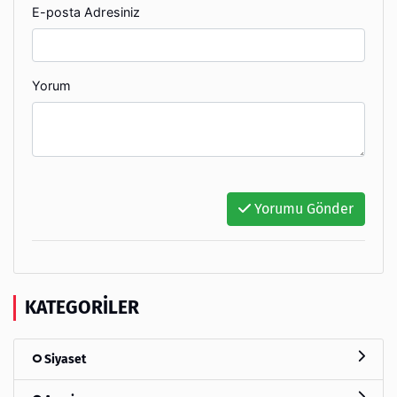
E-posta Adresiniz
Yorum
Yorumu Gönder
KATEGORILER
Siyaset