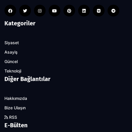
Kategoriler
Siyaset
Asayiş
Güncel
Teknoloji
Diğer Bağlantılar
Hakkımızda
Bize Ulaşın
RSS
E-Bülten