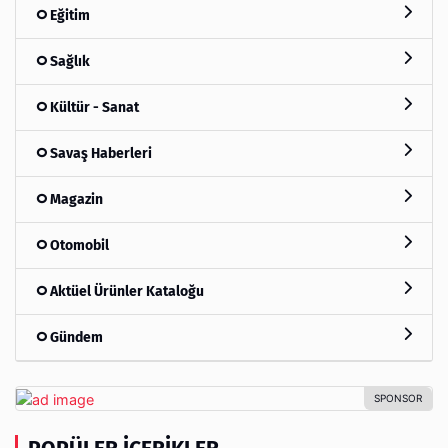
Eğitim
Sağlık
Kültür - Sanat
Savaş Haberleri
Magazin
Otomobil
Aktüel Ürünler Kataloğu
Gündem