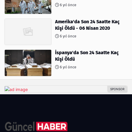
6 yıl önce
Amerika'da Son 24 Saatte Kaç
Kişi Öldü - 06 Nisan 2020
6 yıl önce
İspanya'da Son 24 Saatte Kaç
Kişi Öldü
6 yıl önce