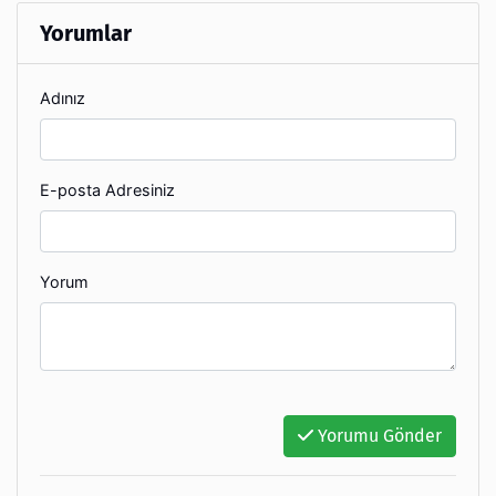
Yorumlar
Adınız
E-posta Adresiniz
Yorum
Yorumu Gönder