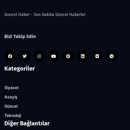
Guncel Haber - Son Dakika Güncel Haberler
Bizi Takip Edin
Kategoriler
Siyaset
Asayiş
Güncel
Teknoloji
Diğer Bağlantılar