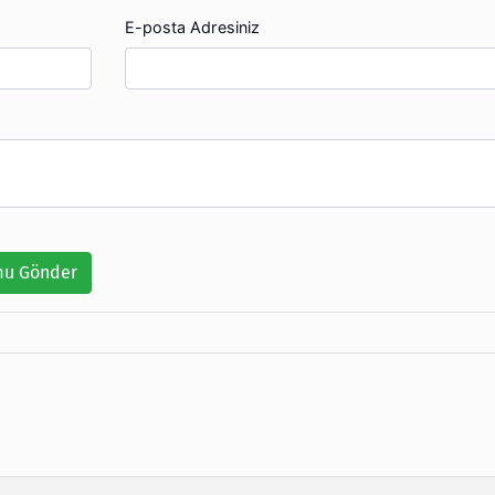
E-posta Adresiniz
u Gönder