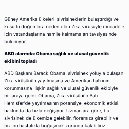
Güney Amerika ülkeleri, sivrisineklerin bulaştırdığı ve
kusurlu doğumlara neden olan Zika virüsüyle mücadele
için vatandaşlarına hamile kalmamaları tavsiyesinde
bulunuyor.
ABD alarmda: Obama sağlık ve ulusal güvenlik
ekibini topladı
ABD Başkanı Barack Obama, sivrisinek yoluyla bulaşan
Zika virüsünün yayılmasına ve Amerikan halkının
korunmasına ilişkin sağlık ve ulusal güvenlik ekibiyle
bir araya geldi. Obama, Zika virüsünün Batı
Hemisfer'de yayılmasının potansiyel ekonomik etkisi
hakkında da hızla değişiyor. Uzmanlara göre, bu
sivrisinek de ülkemize gelebilir, floramıza girebilir ve
biz bu hastalıkla boğuşmak zorunda kalabiliriz.