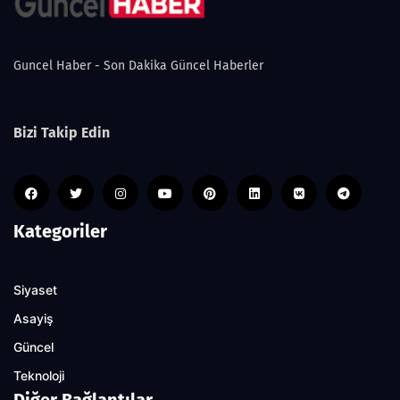
Guncel Haber - Son Dakika Güncel Haberler
Bizi Takip Edin
Kategoriler
Siyaset
Asayiş
Güncel
Teknoloji
Diğer Bağlantılar