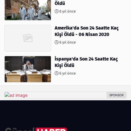
Öldü
6 yıl önce
Amerika'da Son 24 Saatte Kaç
Kişi Öldü - 06 Nisan 2020
6 yıl önce
İspanya'da Son 24 Saatte Kaç
Kişi Öldü
6 yıl önce