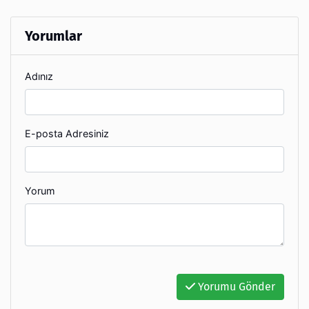
Yorumlar
Adınız
E-posta Adresiniz
Yorum
Yorumu Gönder