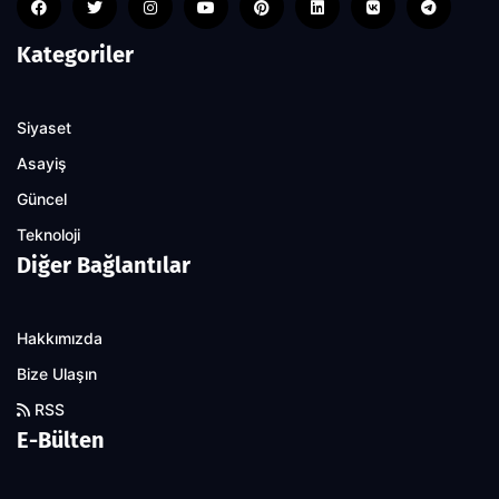
Kategoriler
Siyaset
Asayiş
Güncel
Teknoloji
Diğer Bağlantılar
Hakkımızda
Bize Ulaşın
RSS
E-Bülten