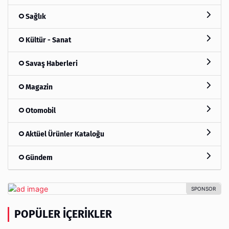
Sağlık
Kültür - Sanat
Savaş Haberleri
Magazin
Otomobil
Aktüel Ürünler Kataloğu
Gündem
POPÜLER İÇERIKLER