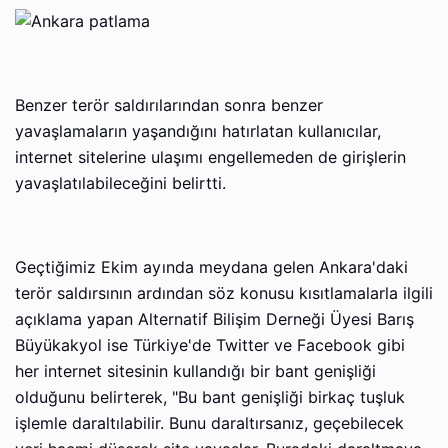
Benzer terör saldırılarından sonra benzer
yavaşlamaların yaşandığını hatırlatan kullanıcılar,
internet sitelerine ulaşımı engellemeden de girişlerin
yavaşlatılabileceğini belirtti.
Geçtiğimiz Ekim ayında meydana gelen Ankara'daki
terör saldırsının ardından söz konusu kısıtlamalarla ilgili
açıklama yapan Alternatif Bilişim Derneği Üyesi Barış
Büyükakyol ise Türkiye'de Twitter ve Facebook gibi
her internet sitesinin kullandığı bir bant genişliği
olduğunu belirterek, "Bu bant genişliği birkaç tuşluk
işlemle daraltılabilir. Bunu daraltırsanız, geçebilecek