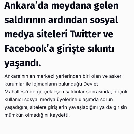
Ankara’da meydana gelen
saldırının ardından sosyal
medya siteleri Twitter ve
Facebook’a girişte sıkıntı
yaşandı.
Ankara'nın en merkezi yerlerinden biri olan ve askeri
kurumlar ile lojmanların bulunduğu Devlet
Mahallesi'nde gerçekleşen saldırılar sonrasında, birçok
kullanıcı sosyal medya üyelerine ulaşımda sorun
yaşadığını, sitelere girişlerin yavaşladığını ya da girişin
mümkün olmadığını kaydetti.