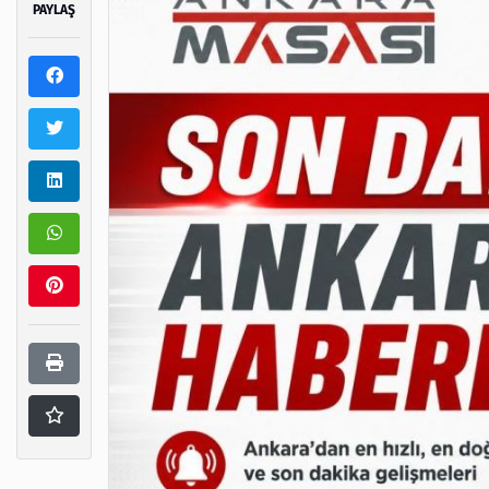
PAYLAŞ