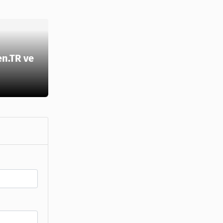
en.TR ve