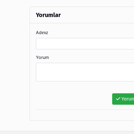
Yorumlar
Adınız
Yorum
Yorum