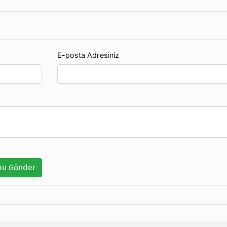
E-posta Adresiniz
u Gönder