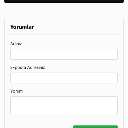
Yorumlar
Adınız
E-posta Adresiniz
Yorum