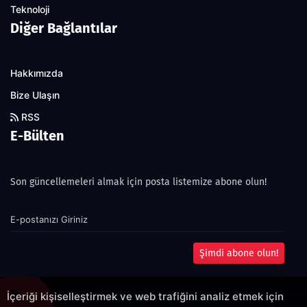
Teknoloji
Diğer Bağlantılar
Hakkımızda
Bize Ulaşın
RSS
E-Bülten
Son güncellemeleri almak için posta listemize abone olun!
Şimdi abone olun!
İçeriği kişiselleştirmek ve web trafiğini analiz etmek için