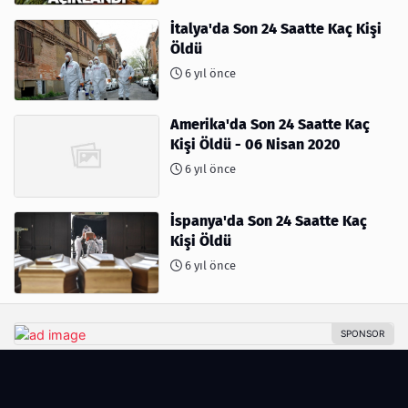
İtalya'da Son 24 Saatte Kaç Kişi
Öldü
6 yıl önce
Amerika'da Son 24 Saatte Kaç
Kişi Öldü - 06 Nisan 2020
6 yıl önce
İspanya'da Son 24 Saatte Kaç
Kişi Öldü
6 yıl önce