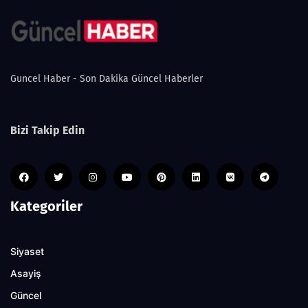
Guncel Haber - Son Dakika Güncel Haberler
Bizi Takip Edin
Kategoriler
Siyaset
Asayiş
Güncel