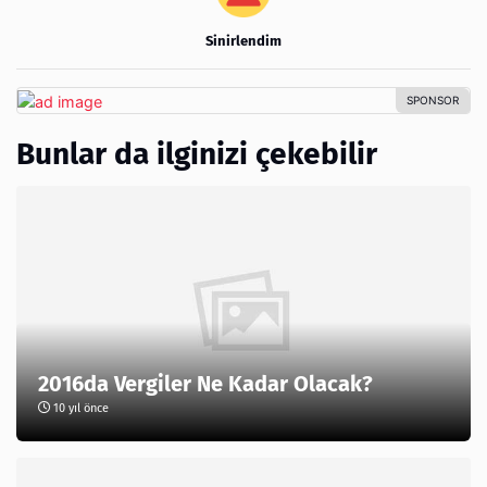
Sinirlendim
Bunlar da ilginizi çekebilir
2016da Vergiler Ne Kadar Olacak?
10 yıl önce