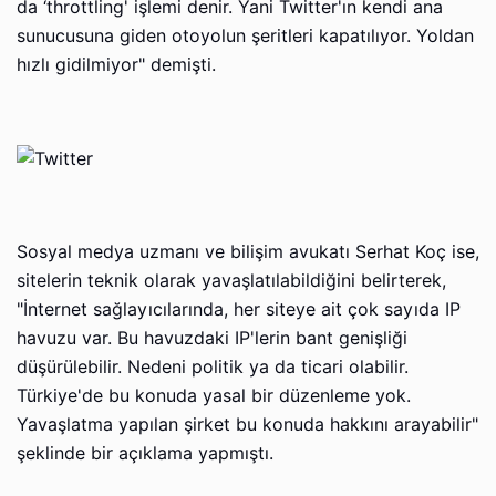
da ‘throttling' işlemi denir. Yani Twitter'ın kendi ana
sunucusuna giden otoyolun şeritleri kapatılıyor. Yoldan
hızlı gidilmiyor" demişti.
Sosyal medya uzmanı ve bilişim avukatı Serhat Koç ise,
sitelerin teknik olarak yavaşlatılabildiğini belirterek,
"İnternet sağlayıcılarında, her siteye ait çok sayıda IP
havuzu var. Bu havuzdaki IP'lerin bant genişliği
düşürülebilir. Nedeni politik ya da ticari olabilir.
Türkiye'de bu konuda yasal bir düzenleme yok.
Yavaşlatma yapılan şirket bu konuda hakkını arayabilir"
şeklinde bir açıklama yapmıştı.