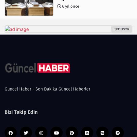
6 yıl önce
Guncel Haber - Son Dakika Güncel Haberler
Bizi Takip Edin