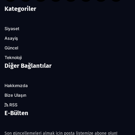
Kategoriler
Siyaset
Asayiş
Güncel
Teknoloji
Diğer Bağlantılar
Hakkımızda
Bize Ulaşın
RSS
E-Bülten
Son güncellemeleri almak için posta listemize abone olun!