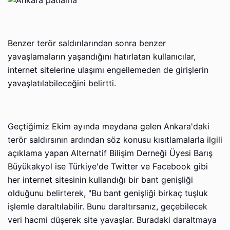
Benzer terör saldırılarından sonra benzer
yavaşlamaların yaşandığını hatırlatan kullanıcılar,
internet sitelerine ulaşımı engellemeden de girişlerin
yavaşlatılabileceğini belirtti.
Geçtiğimiz Ekim ayında meydana gelen Ankara'daki
terör saldırsının ardından söz konusu kısıtlamalarla ilgili
açıklama yapan Alternatif Bilişim Derneği Üyesi Barış
Büyükakyol ise Türkiye'de Twitter ve Facebook gibi
her internet sitesinin kullandığı bir bant genişliği
olduğunu belirterek, "Bu bant genişliği birkaç tuşluk
işlemle daraltılabilir. Bunu daraltırsanız, geçebilecek
veri hacmi düşerek site yavaşlar. Buradaki daraltmaya