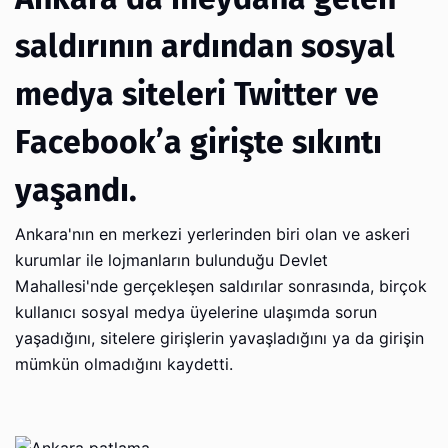
saldırının ardından sosyal
medya siteleri Twitter ve
Facebook’a girişte sıkıntı
yaşandı.
Ankara'nın en merkezi yerlerinden biri olan ve askeri
kurumlar ile lojmanların bulunduğu Devlet
Mahallesi'nde gerçekleşen saldırılar sonrasında, birçok
kullanıcı sosyal medya üyelerine ulaşımda sorun
yaşadığını, sitelere girişlerin yavaşladığını ya da girişin
mümkün olmadığını kaydetti.