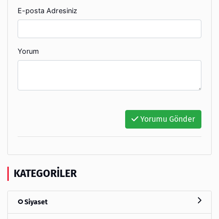
E-posta Adresiniz
Yorum
Yorumu Gönder
KATEGORILER
Siyaset