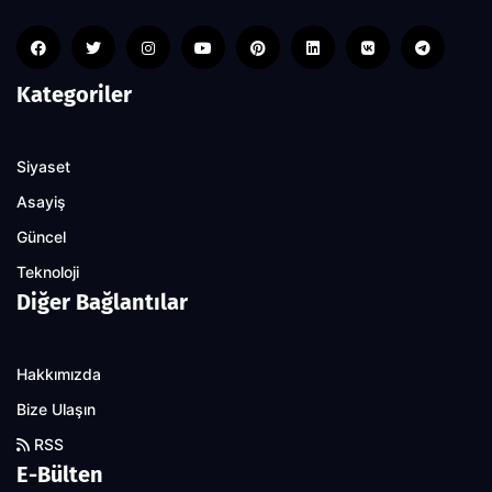
Kategoriler
Siyaset
Asayiş
Güncel
Teknoloji
Diğer Bağlantılar
Hakkımızda
Bize Ulaşın
RSS
E-Bülten