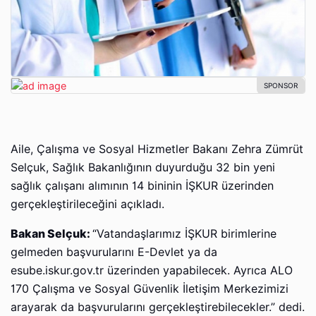
Aile, Çalışma ve Sosyal Hizmetler Bakanı Zehra Zümrüt
Selçuk, Sağlık Bakanlığının duyurduğu 32 bin yeni
sağlık çalışanı alımının 14 bininin İŞKUR üzerinden
gerçekleştirileceğini açıkladı.
Bakan Selçuk:
“Vatandaşlarımız İŞKUR birimlerine
gelmeden başvurularını E-Devlet ya da
esube.iskur.gov.tr üzerinden yapabilecek. Ayrıca ALO
170 Çalışma ve Sosyal Güvenlik İletişim Merkezimizi
arayarak da başvurularını gerçekleştirebilecekler.” dedi.