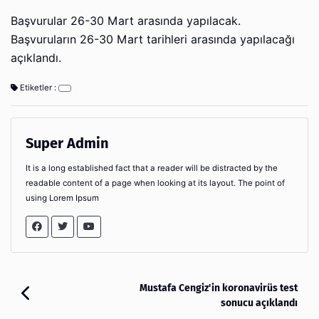
Başvurular 26-30 Mart arasında yapılacak.
Başvuruların 26-30 Mart tarihleri arasında yapılacağı
açıklandı.
Etiketler :
Super Admin
It is a long established fact that a reader will be distracted by the
readable content of a page when looking at its layout. The point of
using Lorem Ipsum
Mustafa Cengiz'in koronavirüs test
sonucu açıklandı