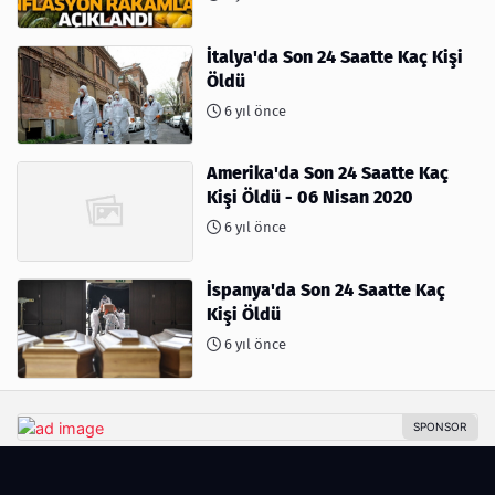
İtalya'da Son 24 Saatte Kaç Kişi
Öldü
6 yıl önce
Amerika'da Son 24 Saatte Kaç
Kişi Öldü - 06 Nisan 2020
6 yıl önce
İspanya'da Son 24 Saatte Kaç
Kişi Öldü
6 yıl önce