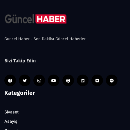
Guncel Haber - Son Dakika Güncel Haberler
Bizi Takip Edin
Kategoriler
Siyaset
Asayiş