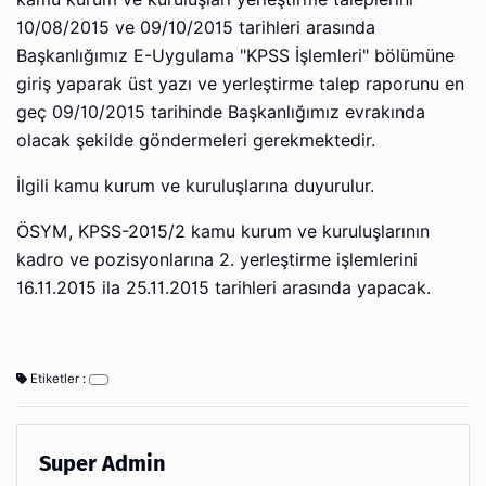
10/08/2015 ve 09/10/2015 tarihleri arasında
Başkanlığımız E-Uygulama "KPSS İşlemleri" bölümüne
giriş yaparak üst yazı ve yerleştirme talep raporunu en
geç 09/10/2015 tarihinde Başkanlığımız evrakında
olacak şekilde göndermeleri gerekmektedir.
İlgili kamu kurum ve kuruluşlarına duyurulur.
ÖSYM, KPSS-2015/2 kamu kurum ve kuruluşlarının
kadro ve pozisyonlarına 2. yerleştirme işlemlerini
16.11.2015 ila 25.11.2015 tarihleri arasında yapacak.
Etiketler :
Super Admin