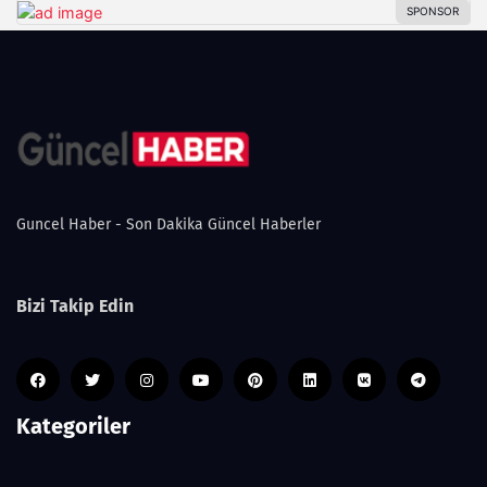
Guncel Haber - Son Dakika Güncel Haberler
Bizi Takip Edin
Kategoriler