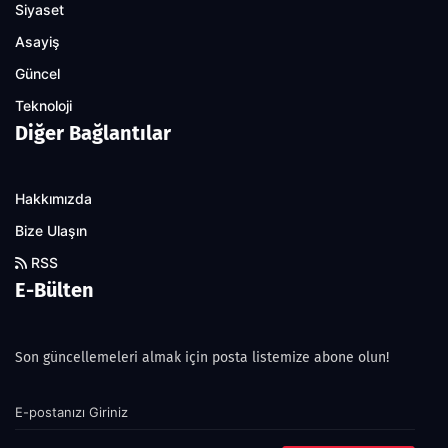
Siyaset
Asayiş
Güncel
Teknoloji
Diğer Bağlantılar
Hakkımızda
Bize Ulaşın
RSS
E-Bülten
Son güncellemeleri almak için posta listemize abone olun!