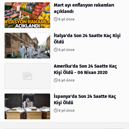
Mart ayı enflasyon rakamları
açıklandı
6 yıl önce
İtalya'da Son 24 Saatte Kaç Kişi
Öldü
6 yıl önce
Amerika'da Son 24 Saatte Kaç
Kişi Öldü - 06 Nisan 2020
6 yıl önce
İspanya'da Son 24 Saatte Kaç
Kişi Öldü
6 yıl önce