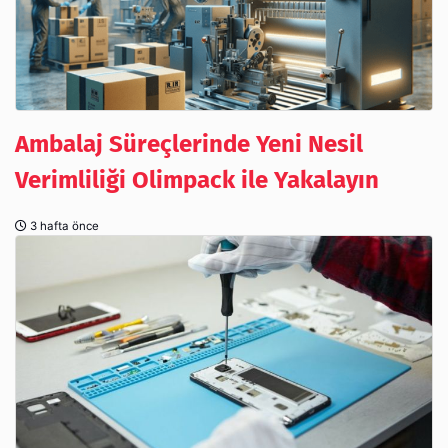
Ambalaj Süreçlerinde Yeni Nesil
Verimliliği Olimpack ile Yakalayın
3 hafta önce