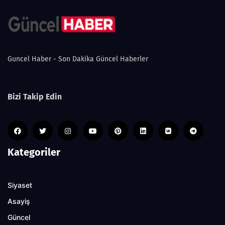
Guncel Haber - Son Dakika Güncel Haberler
Bizi Takip Edin
Kategoriler
Siyaset
Asayiş
Güncel