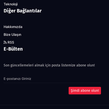
Teknoloji
Diğer Bağlantılar
Hakkımızda
Bize Ulaşın
RSS
E-Bülten
Son güncellemeleri almak için posta listemize abone olun!
Şimdi abone olun!