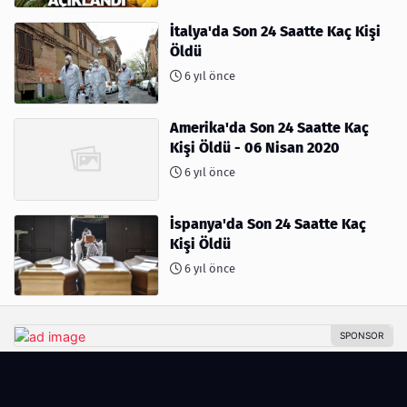
İtalya'da Son 24 Saatte Kaç Kişi
Öldü
6 yıl önce
Amerika'da Son 24 Saatte Kaç
Kişi Öldü - 06 Nisan 2020
6 yıl önce
İspanya'da Son 24 Saatte Kaç
Kişi Öldü
6 yıl önce