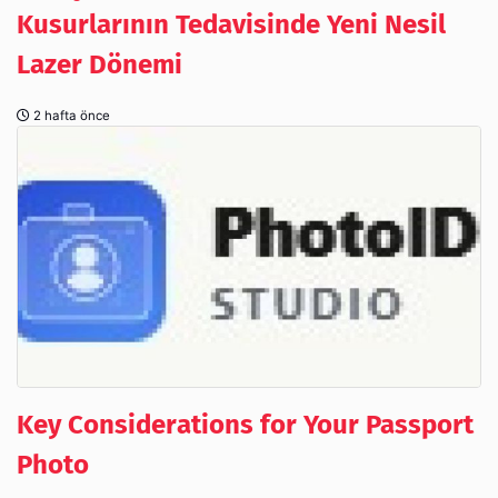
Kusurlarının Tedavisinde Yeni Nesil
Lazer Dönemi
2 hafta önce
Key Considerations for Your Passport
Photo