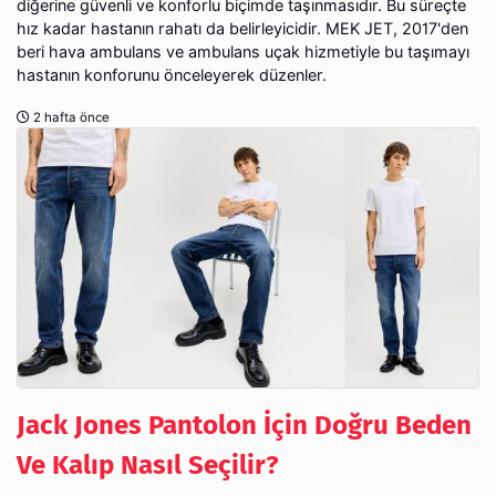
diğerine güvenli ve konforlu biçimde taşınmasıdır. Bu süreçte
hız kadar hastanın rahatı da belirleyicidir. MEK JET, 2017'den
beri hava ambulans ve ambulans uçak hizmetiyle bu taşımayı
hastanın konforunu önceleyerek düzenler.
2 hafta önce
Jack Jones Pantolon İçin Doğru Beden
Ve Kalıp Nasıl Seçilir?