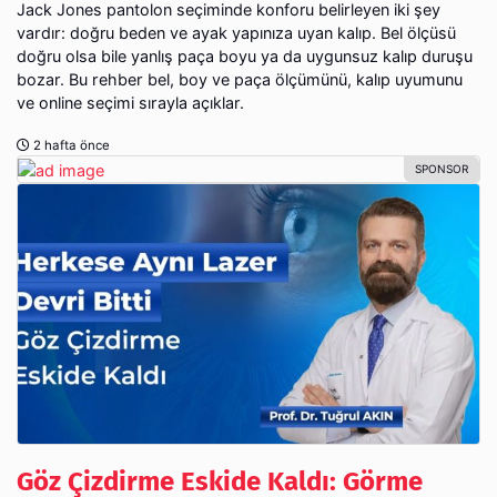
Jack Jones pantolon seçiminde konforu belirleyen iki şey
vardır: doğru beden ve ayak yapınıza uyan kalıp. Bel ölçüsü
doğru olsa bile yanlış paça boyu ya da uygunsuz kalıp duruşu
bozar. Bu rehber bel, boy ve paça ölçümünü, kalıp uyumunu
ve online seçimi sırayla açıklar.
2 hafta önce
Göz Çizdirme Eskide Kaldı: Görme