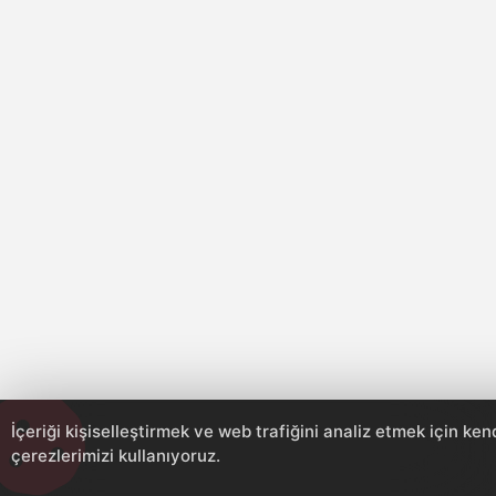
İçeriği kişiselleştirmek ve web trafiğini analiz etmek için ke
çerezlerimizi kullanıyoruz.