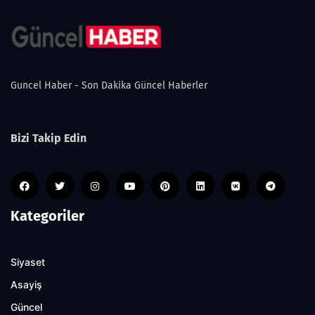
Guncel Haber - Son Dakika Güncel Haberler
Bizi Takip Edin
Kategoriler
Siyaset
Asayiş
Güncel