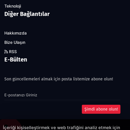
Teknoloji
Diğer Bağlantılar
Hakkımızda
Bize Ulaşın
RSS
E-Bülten
Son güncellemeleri almak için posta listemize abone olun!
Şimdi abone olun!
İçeriği kişiselleştirmek ve web trafiğini analiz etmek için