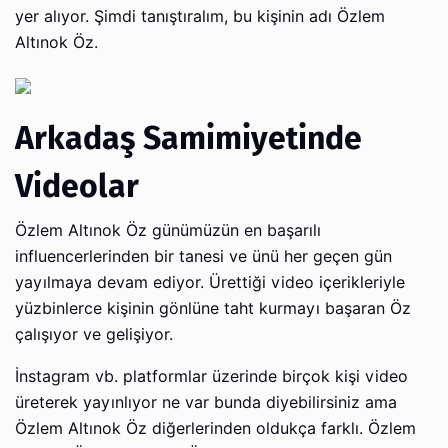
yer alıyor. Şimdi tanıştıralım, bu kişinin adı Özlem
Altınok Öz.
Arkadaş Samimiyetinde
Videolar
Özlem Altınok Öz günümüzün en başarılı
influencerlerinden bir tanesi ve ünü her geçen gün
yayılmaya devam ediyor. Ürettiği video içerikleriyle
yüzbinlerce kişinin gönlüne taht kurmayı başaran Öz
çalışıyor ve gelişiyor.
İnstagram vb. platformlar üzerinde birçok kişi video
üreterek yayınlıyor ne var bunda diyebilirsiniz ama
Özlem Altınok Öz diğerlerinden oldukça farklı. Özlem