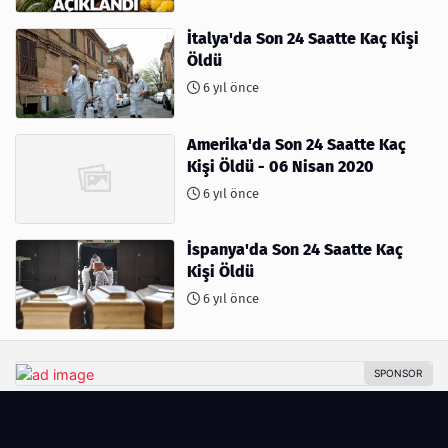
İtalya'da Son 24 Saatte Kaç Kişi
Öldü
6 yıl önce
Amerika'da Son 24 Saatte Kaç
Kişi Öldü - 06 Nisan 2020
6 yıl önce
İspanya'da Son 24 Saatte Kaç
Kişi Öldü
6 yıl önce