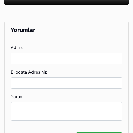
Yorumlar
Adınız
E-posta Adresiniz
Yorum