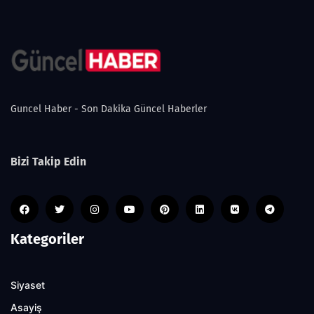
Guncel Haber - Son Dakika Güncel Haberler
Bizi Takip Edin
Kategoriler
Siyaset
Asayiş