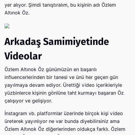
yer alıyor. Şimdi tanıştıralım, bu kişinin adı Özlem
Altınok Öz.
Arkadaş Samimiyetinde
Videolar
Özlem Altınok Öz günümüzün en başarılı
influencerlerinden bir tanesi ve ünü her geçen gün
yayılmaya devam ediyor. Ürettiği video içerikleriyle
yüzbinlerce kişinin gönlüne taht kurmayı başaran Öz
çalışıyor ve gelişiyor.
İnstagram vb. platformlar üzerinde birçok kişi video
üreterek yayınlıyor ne var bunda diyebilirsiniz ama
Özlem Altınok Öz diğerlerinden oldukça farklı. Özlem