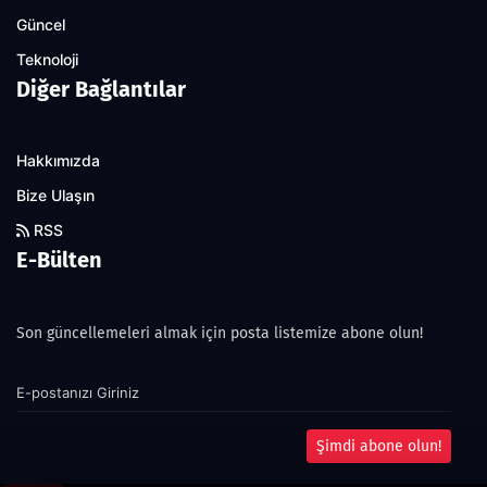
Güncel
Teknoloji
Diğer Bağlantılar
Hakkımızda
Bize Ulaşın
RSS
E-Bülten
Son güncellemeleri almak için posta listemize abone olun!
Şimdi abone olun!