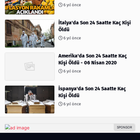
6 yıl önce
İtalya'da Son 24 Saatte Kaç Kişi
Öldü
6 yıl önce
Amerika'da Son 24 Saatte Kaç
Kişi Öldü - 06 Nisan 2020
6 yıl önce
İspanya'da Son 24 Saatte Kaç
Kişi Öldü
6 yıl önce