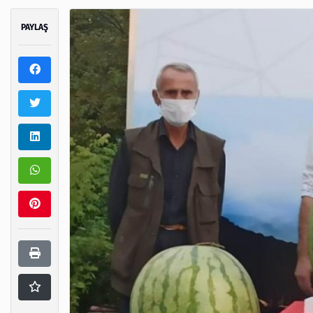
PAYLAŞ