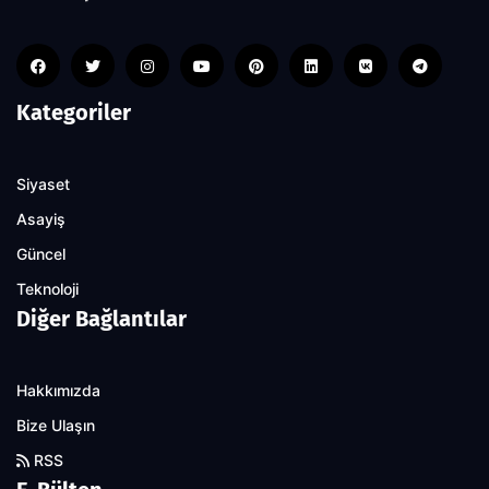
Kategoriler
Siyaset
Asayiş
Güncel
Teknoloji
Diğer Bağlantılar
Hakkımızda
Bize Ulaşın
RSS