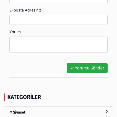
E-posta Adresiniz
Yorum
Yorumu Gönder
KATEGORILER
Siyaset