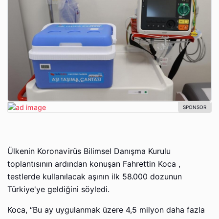
Ülkenin Koronavirüs Bilimsel Danışma Kurulu
toplantısının ardından konuşan Fahrettin Koca ,
testlerde kullanılacak aşının ilk 58.000 dozunun
Türkiye'ye geldiğini söyledi.
Koca, “Bu ay uygulanmak üzere 4,5 milyon daha fazla