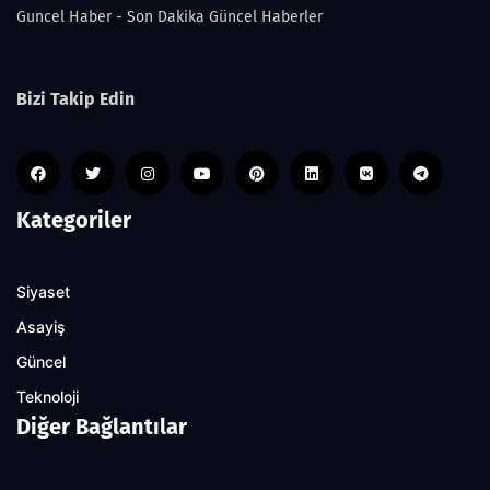
Guncel Haber - Son Dakika Güncel Haberler
Bizi Takip Edin
Kategoriler
Siyaset
Asayiş
Güncel
Teknoloji
Diğer Bağlantılar