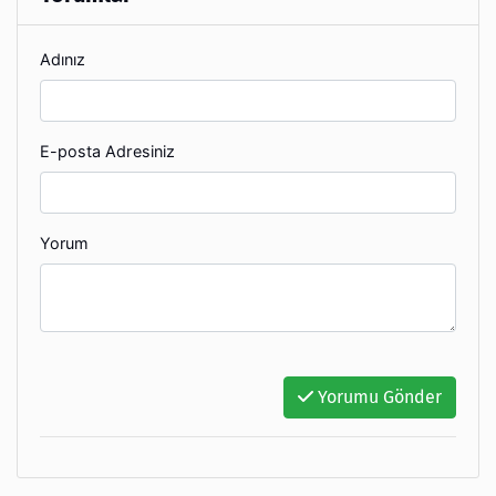
Adınız
E-posta Adresiniz
Yorum
Yorumu Gönder