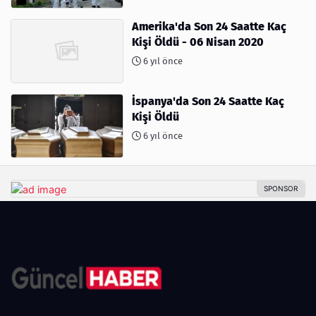
Amerika'da Son 24 Saatte Kaç
Kişi Öldü - 06 Nisan 2020
6 yıl önce
İspanya'da Son 24 Saatte Kaç
Kişi Öldü
6 yıl önce