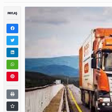
PAYLAŞ