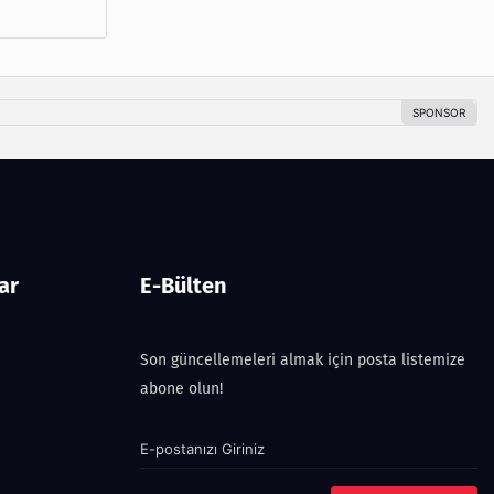
ar
E-Bülten
Son güncellemeleri almak için posta listemize
abone olun!