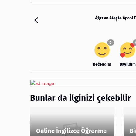
Ağrı ve Ateşte Aprol 
Beğendim
Bayıldım
Bunlar da ilginizi çekebilir
Online İngilizce Öğrenme
Bi