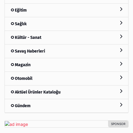
Eğitim
Sağlık
Kültür - Sanat
Savaş Haberleri
Magazin
Otomobil
Aktüel Ürünler Kataloğu
Gündem