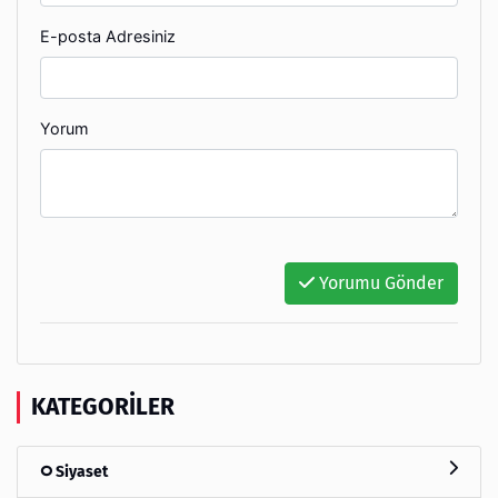
E-posta Adresiniz
Yorum
Yorumu Gönder
KATEGORILER
Siyaset