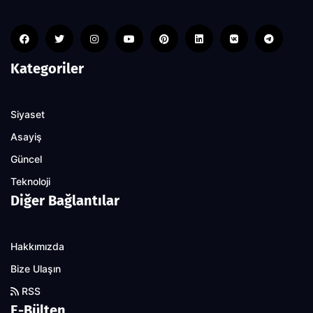
Kategoriler
Siyaset
Asayiş
Güncel
Teknoloji
Diğer Bağlantılar
Hakkımızda
Bize Ulaşın
RSS
E-Bülten