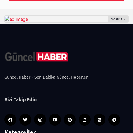
Guncel Haber - Son Dakika Güncel Haberler
Bizi Takip Edin
Kategoriler