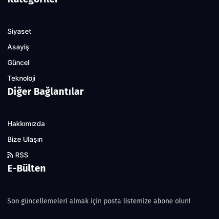
Siyaset
Asayiş
Güncel
Teknoloji
Diğer Bağlantılar
Hakkımızda
Bize Ulaşın
RSS
E-Bülten
Son güncellemeleri almak için posta listemize abone olun!